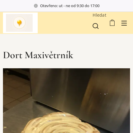
Otevřeno: ut - ne od 9:30 do 17:00
Hledat
Dort Maxivětrník