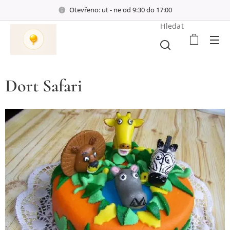
Otevřeno: ut - ne od 9:30 do 17:00
Hledat
Dort Safari