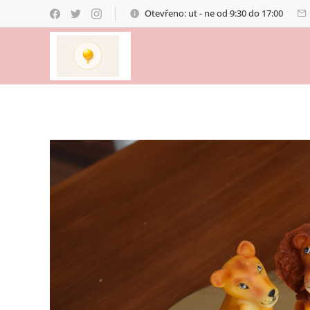
Otevřeno: ut - ne od 9:30 do 17:00