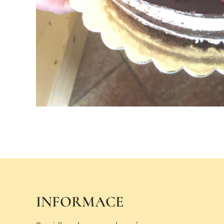
INFORMACE