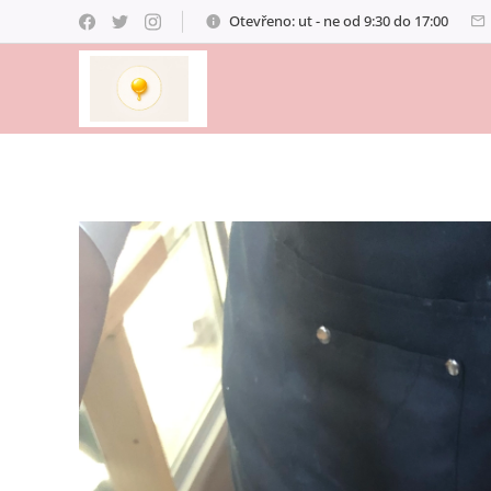
Otevřeno: ut - ne od 9:30 do 17:00