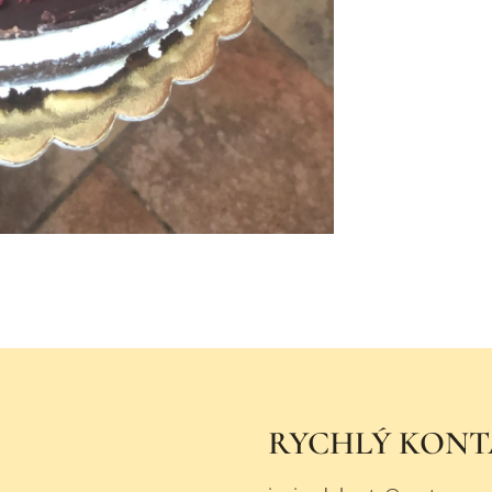
RYCHLÝ KON