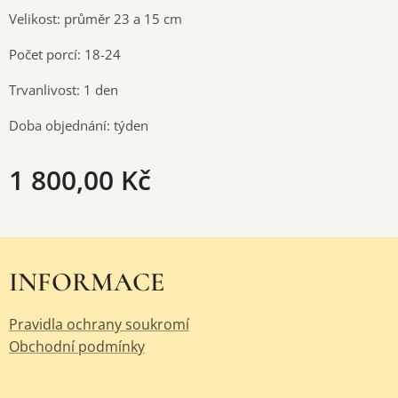
Velikost: průměr 23 a 15 cm
Počet porcí: 18-24
Trvanlivost: 1 den
Doba objednání: týden
1 800,00
Kč
INFORMACE
Pravidla ochrany soukromí
Obchodní podmínky