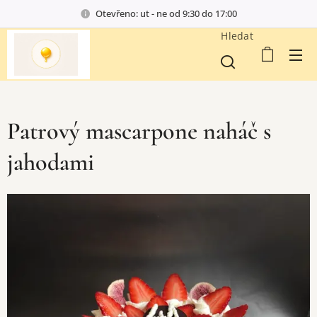
Otevřeno: ut - ne od 9:30 do 17:00
Hledat
Patrový mascarpone naháč s
jahodami