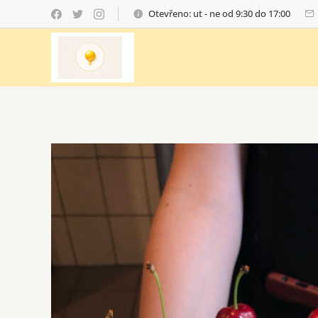
Otevřeno: ut - ne od 9:30 do 17:00