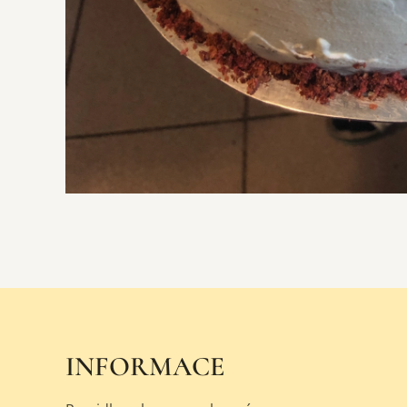
INFORMACE