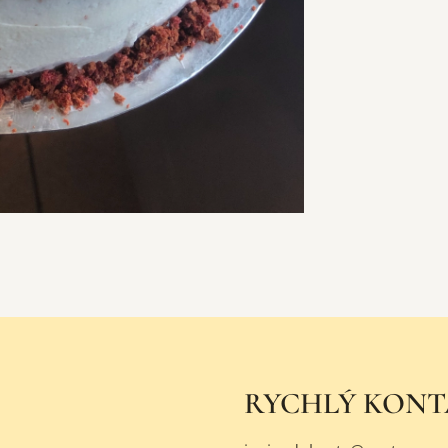
RYCHLÝ KON