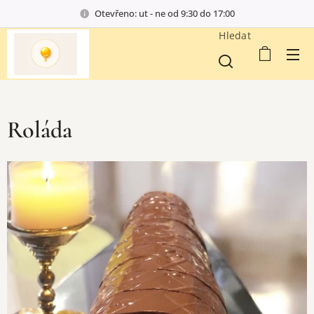
Otevřeno: ut - ne od 9:30 do 17:00
Hledat
Roláda