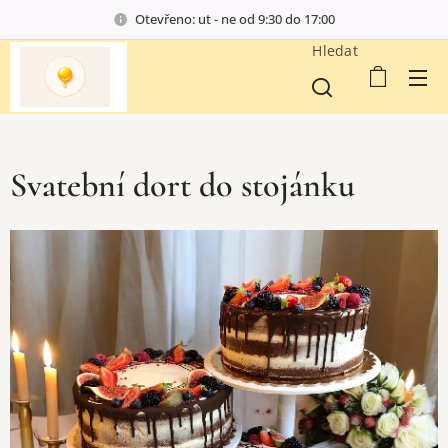
Otevřeno: ut - ne od 9:30 do 17:00
Hledat
Svatební dort do stojánku