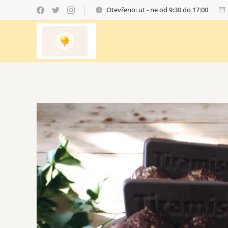
Otevřeno: ut - ne od 9:30 do 17:00